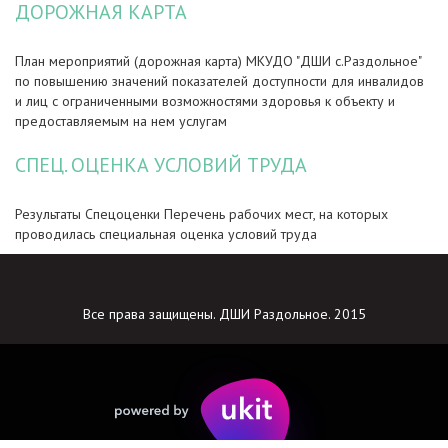
ДОРОЖНАЯ КАРТА
План мероприятий (дорожная карта) МКУДО "ДШИ с.Раздольное"
по повышению значений показателей доступности для инвалидов
и лиц с ограниченными возможностями здоровья к объекту и
предоставляемым на нем услугам
СПЕЦ. ОЦЕНКА УСЛОВИЙ ТРУДА
Результаты Спецоценки Перечень рабочих мест, на которых
проводилась специальная оценка условий труда
Все права защищены. ДШИ Раздольное. 2015