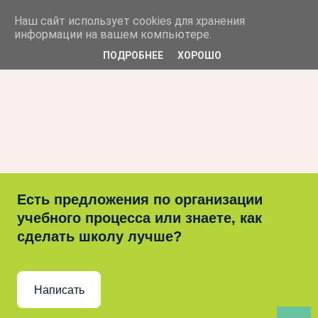
Наш сайт использует cookies для хранения
Решаем вместе
информации на вашем компьютере.
ПОДРОБНЕЕ
ХОРОШО
Есть предложения по организации
учебного процесса или знаете, как
сделать школу лучше?
Написать