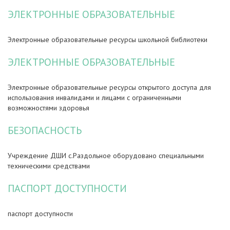
ЭЛЕКТРОННЫЕ ОБРАЗОВАТЕЛЬНЫЕ
Электронные образовательные ресурсы школьной библиотеки
ЭЛЕКТРОННЫЕ ОБРАЗОВАТЕЛЬНЫЕ
Электронные образовательные ресурсы открытого доступа для
использования инвалидами и лицами с ограниченными
возможностями здоровья
БЕЗОПАСНОСТЬ
Учреждение ДШИ с.Раздольное оборудовано специальными
техническими средствами
ПАСПОРТ ДОСТУПНОСТИ
паспорт доступности