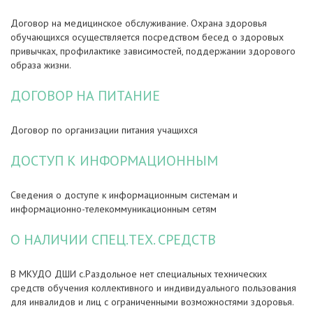
Договор на медицинское обслуживание. Охрана здоровья
обучающихся осуществляется посредством бесед о здоровых
привычках, профилактике зависимостей, поддержании здорового
образа жизни.
ДОГОВОР НА ПИТАНИЕ
Договор по организации питания учащихся
ДОСТУП К ИНФОРМАЦИОННЫМ
Сведения о доступе к информационным системам и
информационно-телекоммуникационным сетям
О НАЛИЧИИ СПЕЦ.ТЕХ. СРЕДСТВ
В МКУДО ДШИ с.Раздольное нет специальных технических
средств обучения коллективного и индивидуального пользования
для инвалидов и лиц с ограниченными возможностями здоровья.