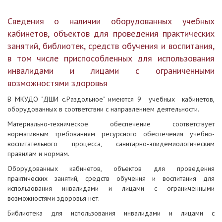
Сведения о наличии оборудованных учебных
кабинетов, объектов для проведения практических
занятий, библиотек, средств обучения и воспитания,
в том числе приспособленных для использования
инвалидами и лицами с ограниченными
возможностями здоровья
В МКУДО "ДШИ с.Раздольное" имеются 9 учебных кабинетов,
оборудованных в соответствии с направлением деятельности.
Материально-техническое обеспечение соответствует
нормативным требованиям ресурсного обеспечения учебно-
воспитательного процесса, санитарно-эпидемиологическим
правилам и нормам.
Оборудованных кабинетов, объектов для проведения
практических занятий, средств обучения и воспитания для
использования инвалидами и лицами с ограниченными
возможностями здоровья нет.
Библиотека для использования инвалидами и лицами с