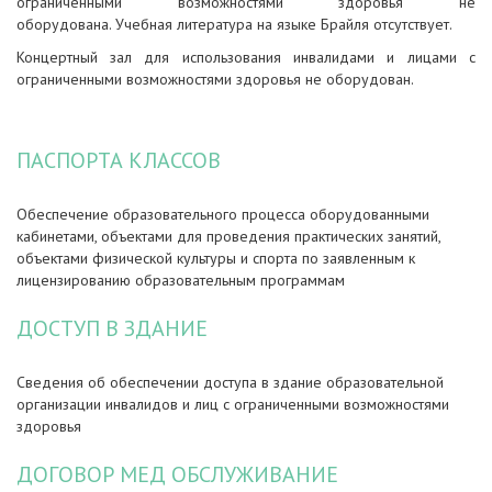
ограниченными возможностями здоровья не
оборудована. Учебная литература на языке Брайля отсутствует.
Концертный зал для использования инвалидами и лицами с
ограниченными возможностями здоровья не оборудован.
ПАСПОРТА КЛАССОВ
Обеспечение образовательного процесса оборудованными
кабинетами, объектами для проведения практических занятий,
объектами физической культуры и спорта по заявленным к
лицензированию образовательным программам
ДОСТУП В ЗДАНИЕ
Сведения об обеспечении доступа в здание образовательной
организации инвалидов и лиц с ограниченными возможностями
здоровья
ДОГОВОР МЕД ОБСЛУЖИВАНИЕ